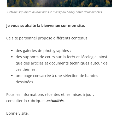
Hêtraie-sapinière d’ubac dans le massif du Sancy entre deux averses.
Je vous souhaite la bienvenue sur mon site.
Ce site personnel propose différents contenus :
des galeries de photographies ;
des supports de cours sur la forêt et l’écologie, ainsi
que des articles et documents techniques autour de
ces thèmes ;
une page consacrée à une sélection de bandes
dessinées.
Pour les informations récentes et les mises à jour,
consulter la rubriques
actualités
.
Bonne visite.