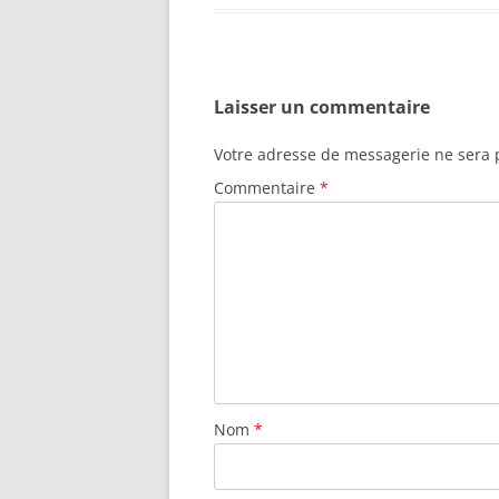
Laisser un commentaire
Votre adresse de messagerie ne sera 
Commentaire
*
Nom
*