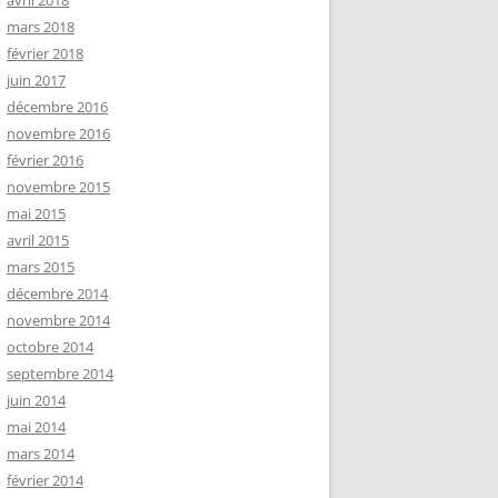
avril 2018
mars 2018
février 2018
juin 2017
décembre 2016
novembre 2016
février 2016
novembre 2015
mai 2015
avril 2015
mars 2015
décembre 2014
novembre 2014
octobre 2014
septembre 2014
juin 2014
mai 2014
mars 2014
février 2014