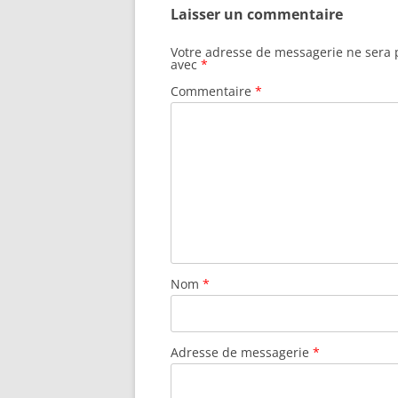
Laisser un commentaire
Votre adresse de messagerie ne sera 
avec
*
Commentaire
*
Nom
*
Adresse de messagerie
*