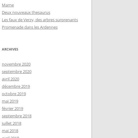
Marne
Deux nouveaux thesaurus
Les faux de Verzy, des arbres surprenants
Promenade dans les Ardennes
ARCHIVES
novembre 2020
septembre 2020
avril 2020
décembre 2019
octobre 2019
mai 2019
février 2019
septembre 2018
juillet 2018
mai 2018