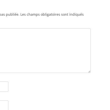
pas publiée.
Les champs obligatoires sont indiqués