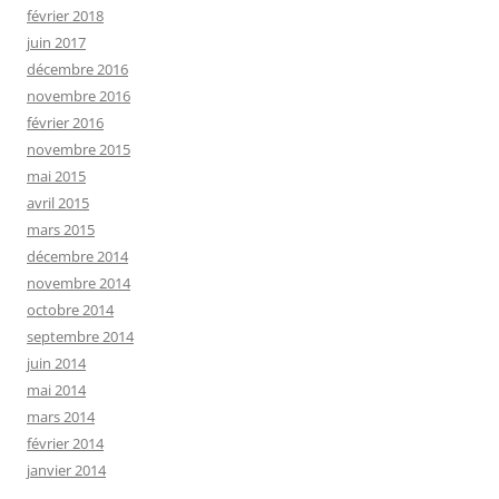
février 2018
juin 2017
décembre 2016
novembre 2016
février 2016
novembre 2015
mai 2015
avril 2015
mars 2015
décembre 2014
novembre 2014
octobre 2014
septembre 2014
juin 2014
mai 2014
mars 2014
février 2014
janvier 2014