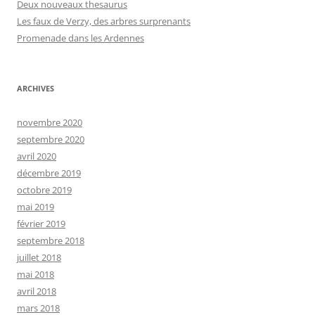
Deux nouveaux thesaurus
Les faux de Verzy, des arbres surprenants
Promenade dans les Ardennes
ARCHIVES
novembre 2020
septembre 2020
avril 2020
décembre 2019
octobre 2019
mai 2019
février 2019
septembre 2018
juillet 2018
mai 2018
avril 2018
mars 2018