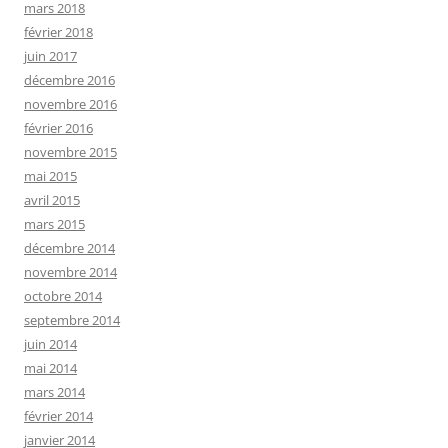
mars 2018
février 2018
juin 2017
décembre 2016
novembre 2016
février 2016
novembre 2015
mai 2015
avril 2015
mars 2015
décembre 2014
novembre 2014
octobre 2014
septembre 2014
juin 2014
mai 2014
mars 2014
février 2014
janvier 2014