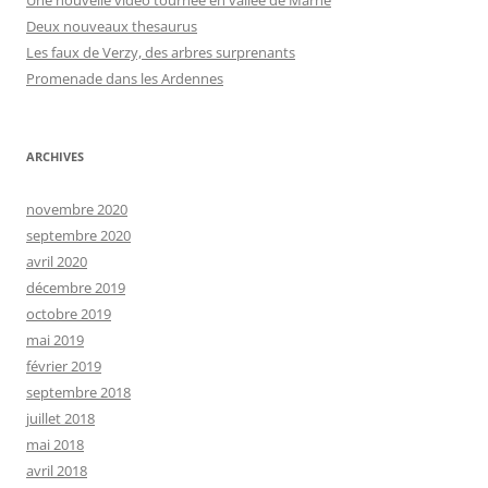
Une nouvelle vidéo tournée en vallée de Marne
Deux nouveaux thesaurus
Les faux de Verzy, des arbres surprenants
Promenade dans les Ardennes
ARCHIVES
novembre 2020
septembre 2020
avril 2020
décembre 2019
octobre 2019
mai 2019
février 2019
septembre 2018
juillet 2018
mai 2018
avril 2018