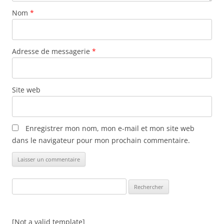
Nom
*
Adresse de messagerie
*
Site web
Enregistrer mon nom, mon e-mail et mon site web
dans le navigateur pour mon prochain commentaire.
Rechercher :
[Not a valid template]