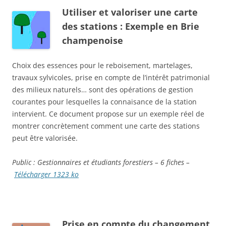
Utiliser et valoriser une carte
des stations : Exemple en Brie
champenoise
Choix des essences pour le reboisement, martelages,
travaux sylvicoles, prise en compte de l’intérêt patrimonial
des milieux naturels… sont des opérations de gestion
courantes pour lesquelles la connaisance de la station
intervient. Ce document propose sur un exemple réel de
montrer concrètement comment une carte des stations
peut être valorisée.
Public : Gestionnaires et étudiants forestiers – 6 fiches –
Télécharger 1323 ko
Prise en compte du changement