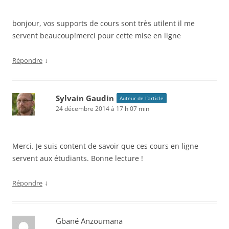
bonjour, vos supports de cours sont très utilent il me
servent beaucoup!merci pour cette mise en ligne
↓
Répondre
Sylvain Gaudin
Auteur de l’article
24 décembre 2014 à 17 h 07 min
Merci. Je suis content de savoir que ces cours en ligne
servent aux étudiants. Bonne lecture !
↓
Répondre
Gbané Anzoumana