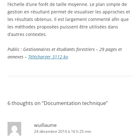
l’échelle d’une forêt de taille moyenne. Le plan simple de
gestion en résultant permet de visualiser les approches et
les résultats obtenus. Il est largement commenté afin que
les méthodes proposées puissent être utilisées dans
d’autres contextes.
Public : Gestionnaires
et étudiants
forestiers – 29 pages et
annexes –
Télécharger 3112 ko
6 thoughts on “
Documentation technique
”
wuillaume
24 décembre 2014 à 16 h 25 min