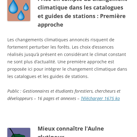
climatique dans les catalogues
et guides de stations : Première
approche
Les changements climatiques annoncés risquent de
fortement perturber les forêts. Les choix d’essences
réalisés jusqu’à présent en considérant le climat constant
ne sont plus d’actualité. Une première approche est
proposée ici pour intégrer le changement climatique dans
les catalogues et les guides de stations.
Public : Gestionnaires
et étudiants
forestiers, chercheurs et
développeurs – 16 pages et annexes –
Télécharger 1675 ko
Mieux connaître l’Aulne