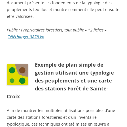
document présente les fondements de la typologie des
peuplements feuillus et montre comment elle peut ensuite
être valorisée.
Public : Propriétaires
forestiers, tout public – 12 fiches –
Télécharger 3878 ko
Exemple de plan simple de
gestion utilisant une typologie
des peuplements et une carte
des stations Forêt de Sainte-
Croix
Afin de montrer les multiples utilisations possibles d’une
carte des stations forestières et d’un inventaire
typologique, ces techniques ont été mises en œuvre à