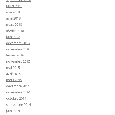
juillet 2018
mai 2018
avril 2018
mars 2018
février 2018
juin 2017
décembre 2016
novembre 2016
février 2016
novembre 2015
mai 2015
avril 2015
mars 2015
décembre 2014
novembre 2014
octobre 2014
septembre 2014
juin 2014