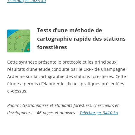
Télécharger 2683 ko
Tests d’une méthode de
cartographie rapide des stations
forestières
Cette synthèse présente le protocole et les principaux
résultats d’une étude conduite par le CRPF de Champagne-
Ardenne sur la cartographie des stations forestières. Cette
étude a permis d’élaborer les fiches pratiques présentées
ci-dessus.
Public : Gestionnaires
et étudiants
forestiers, chercheurs et
développeurs – 46 pages et annexes –
Télécharger 3410 ko