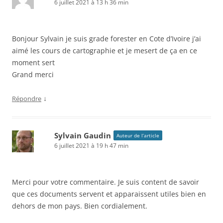
6 juillet 2021 à 13 h 36 min
Bonjour Sylvain je suis grade forester en Cote d’Ivoire j’ai
aimé les cours de cartographie et je mesert de ça en ce
moment sert
Grand merci
↓
Répondre
Sylvain Gaudin
Auteur de l’article
6 juillet 2021 à 19 h 47 min
Merci pour votre commentaire. Je suis content de savoir
que ces documents servent et apparaissent utiles bien en
dehors de mon pays. Bien cordialement.