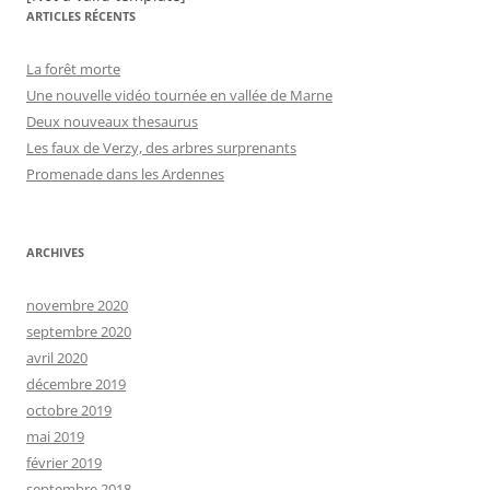
ARTICLES RÉCENTS
La forêt morte
Une nouvelle vidéo tournée en vallée de Marne
Deux nouveaux thesaurus
Les faux de Verzy, des arbres surprenants
Promenade dans les Ardennes
ARCHIVES
novembre 2020
septembre 2020
avril 2020
décembre 2019
octobre 2019
mai 2019
février 2019
septembre 2018