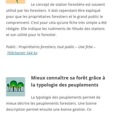
Le concept de station forestière est souvent
utilisé par les forestiers. Il doit cependant être expliqué
pour que les propriétaires forestiers et le grand public le
comprennent. C’est pour cela qu’une fiche très simple a été
rédigée. Elle indique les rudiments de l’étude des stations
et son utilité pour le forestier.
Public : Propriétaires
forestiers, tout public – Une fiche –
Télécharger 544 ko
Mieux connaître sa forêt grâce à
la typologie des peuplements
La typologie des peuplements permet de
mieux décrire les peuplements forestiers. Une bonne
description permet ensuite une bonne gestion. Ce