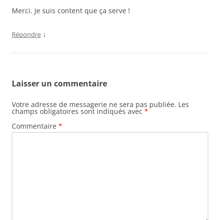
Merci. Je suis content que ça serve !
↓
Répondre
Laisser un commentaire
Votre adresse de messagerie ne sera pas publiée.
Les
champs obligatoires sont indiqués avec
*
Commentaire
*