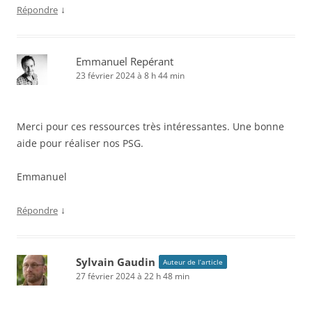
↓
Répondre
Emmanuel Repérant
23 février 2024 à 8 h 44 min
Merci pour ces ressources très intéressantes. Une bonne
aide pour réaliser nos PSG.
Emmanuel
↓
Répondre
Sylvain Gaudin
Auteur de l’article
27 février 2024 à 22 h 48 min