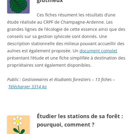
glutineux
Ces fiches résument les résultats d’une
étude réalisée au CRPF de Champagne-Ardenne. Les
grandes lignes de l’écologie de cette essence ainsi que des
conseils sur sa gestion sylvicole sont donnés. Une
description stationnelle des milieux pouvant accueillir des
aulnes est également proposée. Un
document complet
présentant l’étude et une fiche simplifiée à destination des
propriétaires sont également disponibles.
Public : Gestionnaires
et étudiants
forestiers – 13 fiches –
Télécharger 3314 ko
Étudier les stations de sa forêt :
pourquoi, comment ?