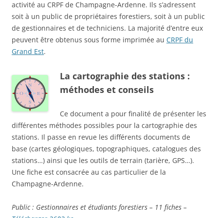
activité au CRPF de Champagne-Ardenne. Ils s’adressent
soit à un public de propriétaires forestiers, soit à un public
de gestionnaires et de techniciens. La majorité d’entre eux
peuvent être obtenus sous forme imprimée au
CRPF du
Grand Est
.
La cartographie des stations :
méthodes et conseils
Ce document a pour finalité de présenter les
différentes méthodes possibles pour la cartographie des
stations. Il passe en revue les différents documents de
base (cartes géologiques, topographiques, catalogues des
stations…) ainsi que les outils de terrain (tarière, GPS…).
Une fiche est consacrée au cas particulier de la
Champagne-Ardenne.
Public : Gestionnaires et étudiants forestiers – 11 fiches –