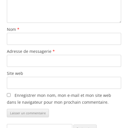
Nom
*
Adresse de messagerie
*
Site web
Enregistrer mon nom, mon e-mail et mon site web
dans le navigateur pour mon prochain commentaire.
Rechercher :