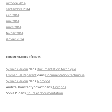
octobre 2014
septembre 2014
juin 2014
mai 2014
mars 2014
février 2014
janvier 2014
COMMENTAIRES RÉCENTS
Sylvain Gaudin
dans
Documentation technique
Emmanuel Repérant
dans
Documentation technique
Sylvain Gaudin
dans
A propos
Andrzej Konstantynowicz
dans
A propos
Sonia P.
dans
Cours et documentation