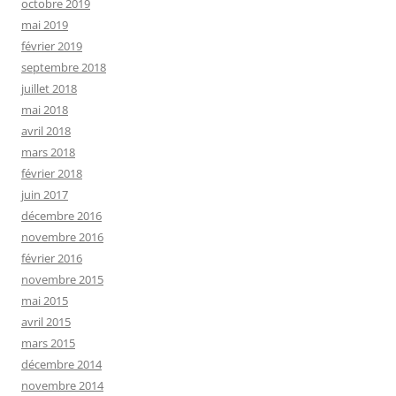
octobre 2019
mai 2019
février 2019
septembre 2018
juillet 2018
mai 2018
avril 2018
mars 2018
février 2018
juin 2017
décembre 2016
novembre 2016
février 2016
novembre 2015
mai 2015
avril 2015
mars 2015
décembre 2014
novembre 2014