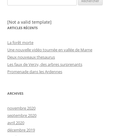
[Not a valid template]
ARTICLES RÉCENTS
La forêt morte
Une nouvelle vidéo tournée en vallée de Marne
Deux nouveaux thesaurus
Les faux de Verzy, des arbres surprenants
Promenade dans les Ardennes
ARCHIVES
novembre 2020
septembre 2020
avril 2020
décembre 2019