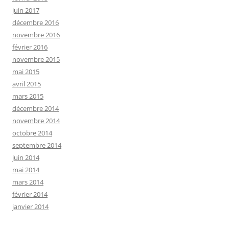
juin 2017
décembre 2016
novembre 2016
février 2016
novembre 2015
mai 2015
avril 2015
mars 2015
décembre 2014
novembre 2014
octobre 2014
septembre 2014
juin 2014
mai 2014
mars 2014
février 2014
janvier 2014