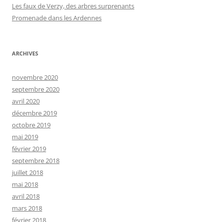
Les faux de Verzy, des arbres surprenants
Promenade dans les Ardennes
ARCHIVES
novembre 2020
septembre 2020
avril 2020
décembre 2019
octobre 2019
mai 2019
février 2019
septembre 2018
juillet 2018
mai 2018
avril 2018
mars 2018
février 2018