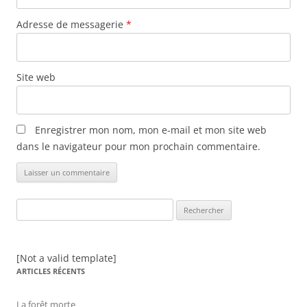
Adresse de messagerie
*
Site web
Enregistrer mon nom, mon e-mail et mon site web
dans le navigateur pour mon prochain commentaire.
Rechercher :
[Not a valid template]
ARTICLES RÉCENTS
La forêt morte