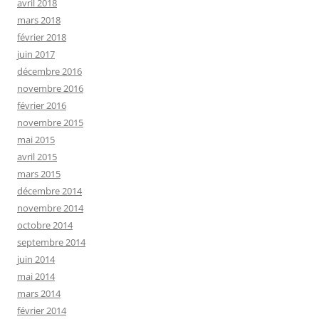
avril 2018
mars 2018
février 2018
juin 2017
décembre 2016
novembre 2016
février 2016
novembre 2015
mai 2015
avril 2015
mars 2015
décembre 2014
novembre 2014
octobre 2014
septembre 2014
juin 2014
mai 2014
mars 2014
février 2014