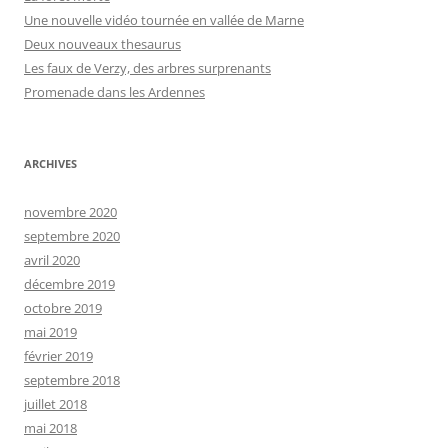
Une nouvelle vidéo tournée en vallée de Marne
Deux nouveaux thesaurus
Les faux de Verzy, des arbres surprenants
Promenade dans les Ardennes
ARCHIVES
novembre 2020
septembre 2020
avril 2020
décembre 2019
octobre 2019
mai 2019
février 2019
septembre 2018
juillet 2018
mai 2018