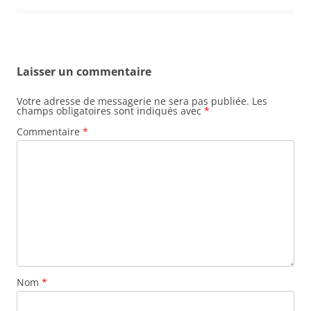
Laisser un commentaire
Votre adresse de messagerie ne sera pas publiée.
Les
champs obligatoires sont indiqués avec
*
Commentaire
*
Nom
*