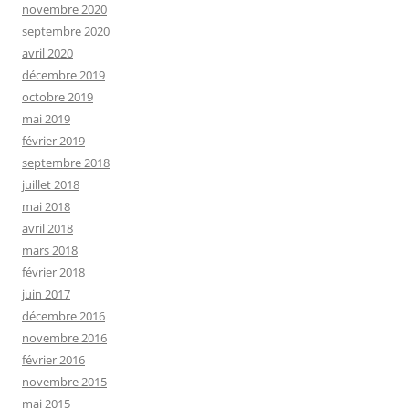
novembre 2020
septembre 2020
avril 2020
décembre 2019
octobre 2019
mai 2019
février 2019
septembre 2018
juillet 2018
mai 2018
avril 2018
mars 2018
février 2018
juin 2017
décembre 2016
novembre 2016
février 2016
novembre 2015
mai 2015