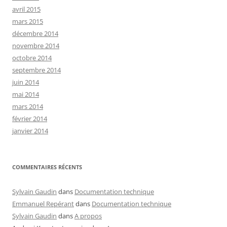
avril 2015
mars 2015
décembre 2014
novembre 2014
octobre 2014
septembre 2014
juin 2014
mai 2014
mars 2014
février 2014
janvier 2014
COMMENTAIRES RÉCENTS
Sylvain Gaudin
dans
Documentation technique
Emmanuel Repérant
dans
Documentation technique
Sylvain Gaudin
dans
A propos