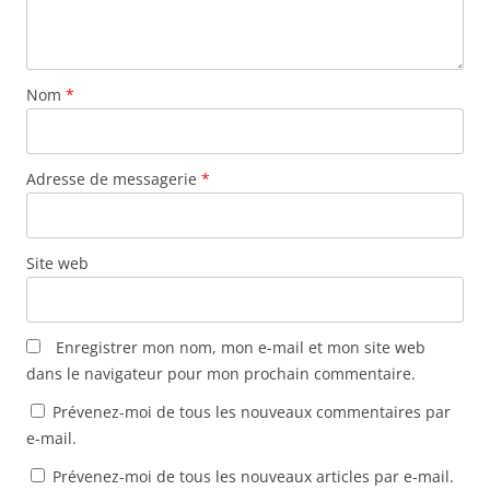
Nom
*
Adresse de messagerie
*
Site web
Enregistrer mon nom, mon e-mail et mon site web
dans le navigateur pour mon prochain commentaire.
Prévenez-moi de tous les nouveaux commentaires par
e-mail.
Prévenez-moi de tous les nouveaux articles par e-mail.