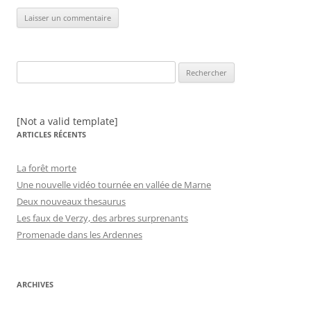
Rechercher :
[Not a valid template]
ARTICLES RÉCENTS
La forêt morte
Une nouvelle vidéo tournée en vallée de Marne
Deux nouveaux thesaurus
Les faux de Verzy, des arbres surprenants
Promenade dans les Ardennes
ARCHIVES