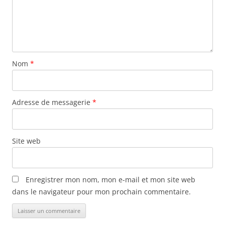
Nom
*
Adresse de messagerie
*
Site web
Enregistrer mon nom, mon e-mail et mon site web
dans le navigateur pour mon prochain commentaire.