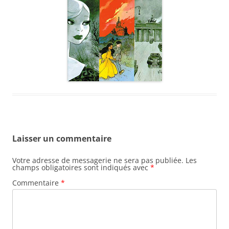
Laisser un commentaire
Votre adresse de messagerie ne sera pas publiée.
Les
champs obligatoires sont indiqués avec
*
Commentaire
*