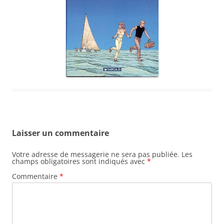
Laisser un commentaire
Votre adresse de messagerie ne sera pas publiée.
Les
champs obligatoires sont indiqués avec
*
Commentaire
*