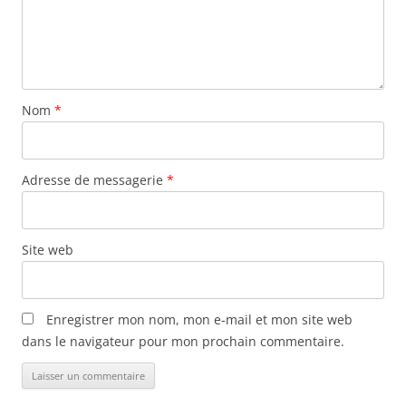
Nom
*
Adresse de messagerie
*
Site web
Enregistrer mon nom, mon e-mail et mon site web
dans le navigateur pour mon prochain commentaire.