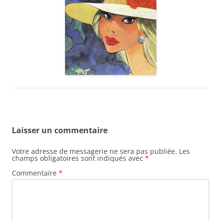
Laisser un commentaire
Votre adresse de messagerie ne sera pas publiée.
Les
champs obligatoires sont indiqués avec
*
Commentaire
*