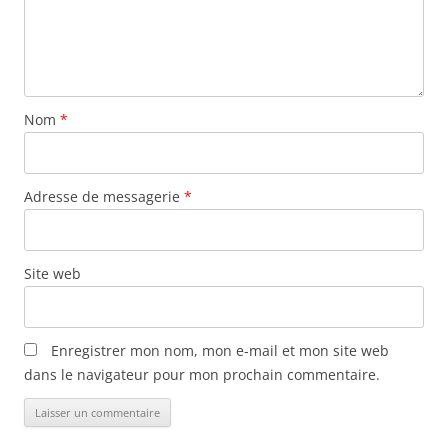
Nom
*
Adresse de messagerie
*
Site web
Enregistrer mon nom, mon e-mail et mon site web
dans le navigateur pour mon prochain commentaire.