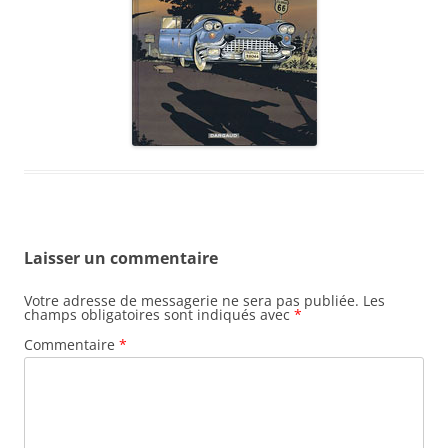
Laisser un commentaire
Votre adresse de messagerie ne sera pas publiée.
Les
champs obligatoires sont indiqués avec
*
Commentaire
*