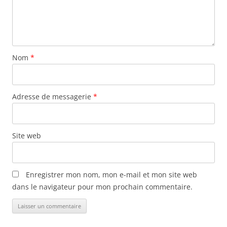
Nom
*
Adresse de messagerie
*
Site web
Enregistrer mon nom, mon e-mail et mon site web
dans le navigateur pour mon prochain commentaire.