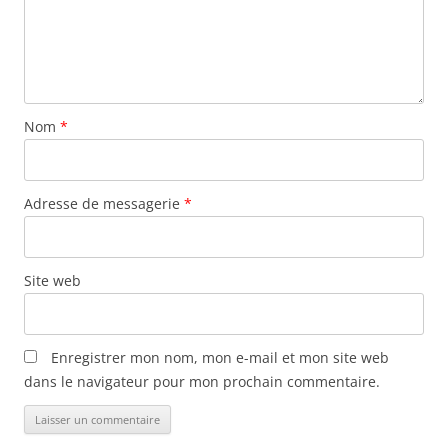
Nom
*
Adresse de messagerie
*
Site web
Enregistrer mon nom, mon e-mail et mon site web
dans le navigateur pour mon prochain commentaire.