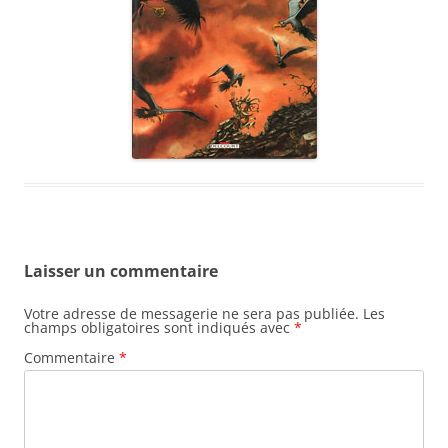
Laisser un commentaire
Votre adresse de messagerie ne sera pas publiée.
Les
champs obligatoires sont indiqués avec
*
Commentaire
*