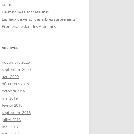
Marne
Deux nouveaux thesaurus
Les faux de Verzy, des arbres surprenants
Promenade dans les Ardennes
ARCHIVES
novembre 2020
septembre 2020
avril 2020
décembre 2019
octobre 2019
mai 2019
février 2019
septembre 2018
juillet 2018
mai 2018