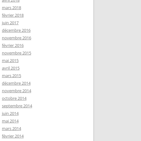
avril 2018
mars 2018
février 2018
juin 2017
décembre 2016
novembre 2016
février 2016
novembre 2015
mai 2015
avril 2015
mars 2015
décembre 2014
novembre 2014
octobre 2014
septembre 2014
juin 2014
mai 2014
mars 2014
février 2014