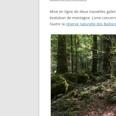
Mise en ligne de deux nouvelles galer
évolution de montagne. L’une concern
l’autre la
réserve naturelle des Ballon