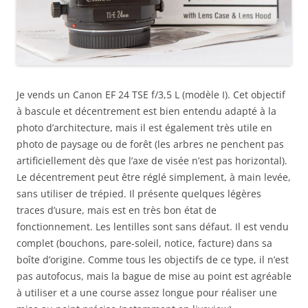
Je vends un Canon EF 24 TSE f/3,5 L (modèle I). Cet objectif
à bascule et décentrement est bien entendu adapté à la
photo d’architecture, mais il est également très utile en
photo de paysage ou de forêt (les arbres ne penchent pas
artificiellement dès que l’axe de visée n’est pas horizontal).
Le décentrement peut être réglé simplement, à main levée,
sans utiliser de trépied. Il présente quelques légères
traces d’usure, mais est en très bon état de
fonctionnement. Les lentilles sont sans défaut. Il est vendu
complet (bouchons, pare-soleil, notice, facture) dans sa
boîte d’origine. Comme tous les objectifs de ce type, il n’est
pas autofocus, mais la bague de mise au point est agréable
à utiliser et a une course assez longue pour réaliser une