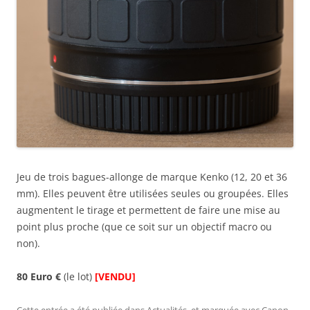
Jeu de trois bagues-allonge de marque Kenko (12, 20 et 36
mm). Elles peuvent être utilisées seules ou groupées. Elles
augmentent le tirage et permettent de faire une mise au
point plus proche (que ce soit sur un objectif macro ou
non).
80 Euro €
(le lot)
[VENDU]