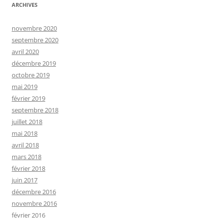
ARCHIVES
novembre 2020
septembre 2020
avril 2020
décembre 2019
octobre 2019
mai 2019
février 2019
septembre 2018
juillet 2018
mai 2018
avril 2018
mars 2018
février 2018
juin 2017
décembre 2016
novembre 2016
février 2016