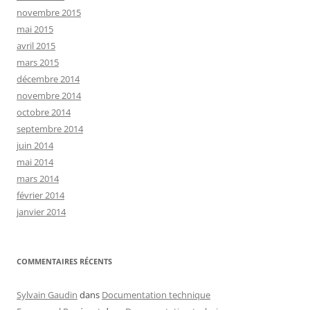
novembre 2015
mai 2015
avril 2015
mars 2015
décembre 2014
novembre 2014
octobre 2014
septembre 2014
juin 2014
mai 2014
mars 2014
février 2014
janvier 2014
COMMENTAIRES RÉCENTS
Sylvain Gaudin
dans
Documentation technique