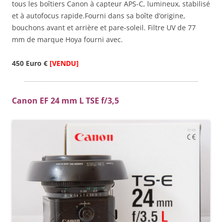
tous les boîtiers Canon à capteur APS-C, lumineux, stabilisé
et à autofocus rapide.Fourni dans sa boîte d’origine,
bouchons avant et arrière et pare-soleil. Filtre UV de 77
mm de marque Hoya fourni avec.
450 Euro €
[VENDU]
Canon EF 24 mm L TSE f/3,5