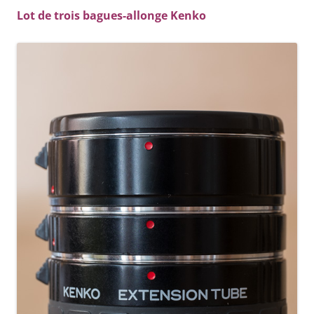
Lot de trois bagues-allonge Kenko