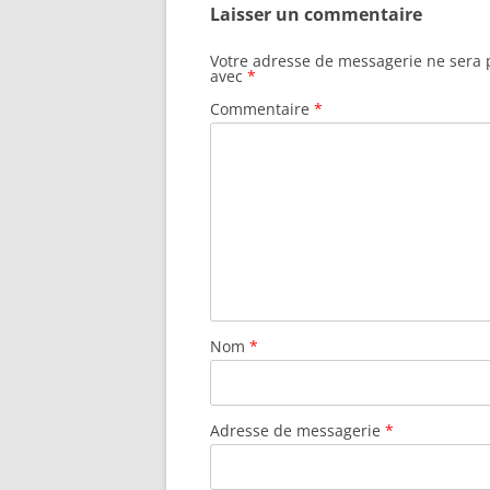
Laisser un commentaire
Votre adresse de messagerie ne sera 
avec
*
Commentaire
*
Nom
*
Adresse de messagerie
*