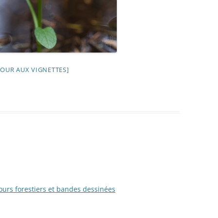
TOUR AUX VIGNETTES]
ours forestiers et bandes dessinées