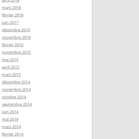
avril 2018
mars 2018
février 2018
juin 2017
décembre 2016
novembre 2016
février 2016
novembre 2015
mai 2015
avril 2015
mars 2015
décembre 2014
novembre 2014
octobre 2014
septembre 2014
juin 2014
mai 2014
mars 2014
février 2014