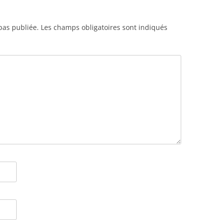
pas publiée.
Les champs obligatoires sont indiqués