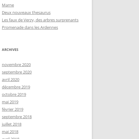
Marne
Deux nouveaux thesaurus
Les faux de Verzy, des arbres surprenants
Promenade dans les Ardennes
ARCHIVES
novembre 2020
septembre 2020
avril 2020
décembre 2019
octobre 2019
mai 2019
février 2019
septembre 2018
juillet 2018
mai 2018