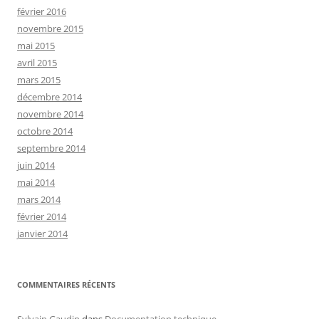
février 2016
novembre 2015
mai 2015
avril 2015
mars 2015
décembre 2014
novembre 2014
octobre 2014
septembre 2014
juin 2014
mai 2014
mars 2014
février 2014
janvier 2014
COMMENTAIRES RÉCENTS