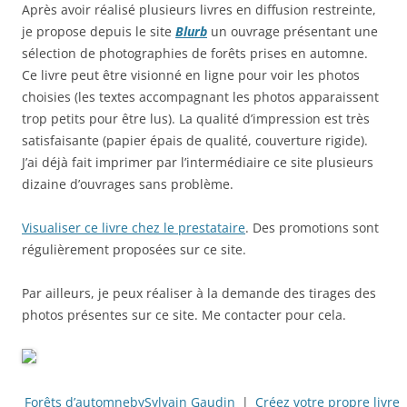
Après avoir réalisé plusieurs livres en diffusion restreinte,
je propose depuis le site
Blurb
un ouvrage présentant une
sélection de photographies de forêts prises en automne.
Ce livre peut être visionné en ligne pour voir les photos
choisies (les textes accompagnant les photos apparaissent
trop petits pour être lus). La qualité d’impression est très
satisfaisante (papier épais de qualité, couverture rigide).
J’ai déjà fait imprimer par l’intermédiaire ce site plusieurs
dizaine d’ouvrages sans problème.
Visualiser ce livre chez le prestataire
. Des promotions sont
régulièrement proposées sur ce site.
Par ailleurs, je peux réaliser à la demande des tirages des
photos présentes sur ce site. Me contacter pour cela.
Forêts d’automne
by
Sylvain Gaudin
|
Créez votre propre livre