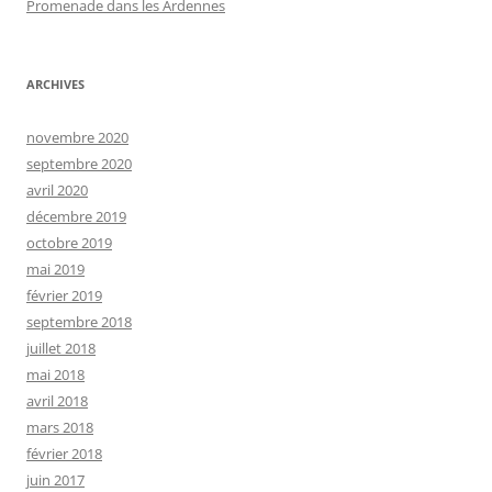
Promenade dans les Ardennes
ARCHIVES
novembre 2020
septembre 2020
avril 2020
décembre 2019
octobre 2019
mai 2019
février 2019
septembre 2018
juillet 2018
mai 2018
avril 2018
mars 2018
février 2018
juin 2017