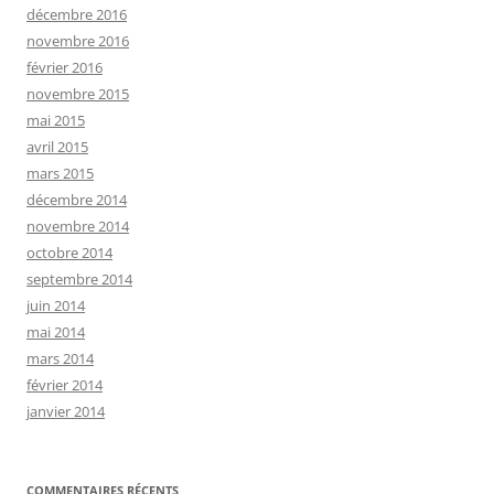
décembre 2016
novembre 2016
février 2016
novembre 2015
mai 2015
avril 2015
mars 2015
décembre 2014
novembre 2014
octobre 2014
septembre 2014
juin 2014
mai 2014
mars 2014
février 2014
janvier 2014
COMMENTAIRES RÉCENTS