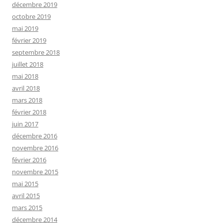
décembre 2019
octobre 2019
mai 2019
février 2019
septembre 2018
juillet 2018
mai 2018
avril 2018
mars 2018
février 2018
juin 2017
décembre 2016
novembre 2016
février 2016
novembre 2015
mai 2015
avril 2015
mars 2015
décembre 2014