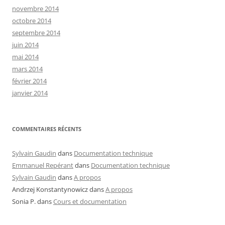
novembre 2014
octobre 2014
septembre 2014
juin 2014
mai 2014
mars 2014
février 2014
janvier 2014
COMMENTAIRES RÉCENTS
Sylvain Gaudin
dans
Documentation technique
Emmanuel Repérant
dans
Documentation technique
Sylvain Gaudin
dans
A propos
Andrzej Konstantynowicz
dans
A propos
Sonia P.
dans
Cours et documentation