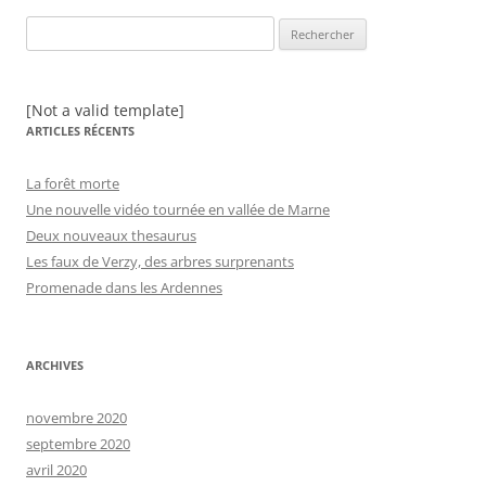
Rechercher :
[Not a valid template]
ARTICLES RÉCENTS
La forêt morte
Une nouvelle vidéo tournée en vallée de Marne
Deux nouveaux thesaurus
Les faux de Verzy, des arbres surprenants
Promenade dans les Ardennes
ARCHIVES
novembre 2020
septembre 2020
avril 2020