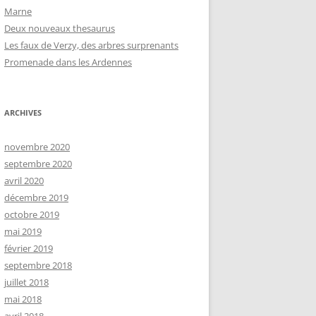
Marne
Deux nouveaux thesaurus
Les faux de Verzy, des arbres surprenants
Promenade dans les Ardennes
ARCHIVES
novembre 2020
septembre 2020
avril 2020
décembre 2019
octobre 2019
mai 2019
février 2019
septembre 2018
juillet 2018
mai 2018