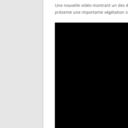
Une nouvelle vidéo montrant un des ét
présente une importante végétation s