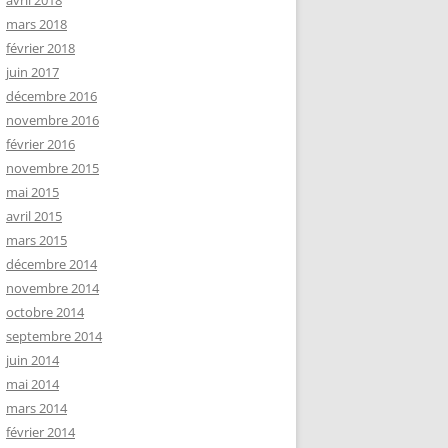
avril 2018
mars 2018
février 2018
juin 2017
décembre 2016
novembre 2016
février 2016
novembre 2015
mai 2015
avril 2015
mars 2015
décembre 2014
novembre 2014
octobre 2014
septembre 2014
juin 2014
mai 2014
mars 2014
février 2014