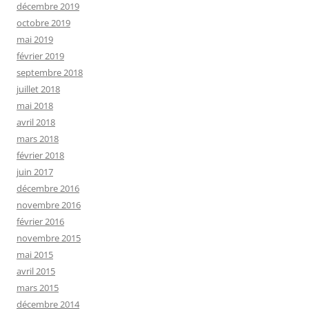
décembre 2019
octobre 2019
mai 2019
février 2019
septembre 2018
juillet 2018
mai 2018
avril 2018
mars 2018
février 2018
juin 2017
décembre 2016
novembre 2016
février 2016
novembre 2015
mai 2015
avril 2015
mars 2015
décembre 2014