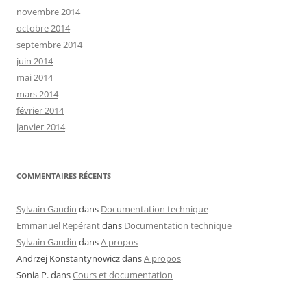
novembre 2014
octobre 2014
septembre 2014
juin 2014
mai 2014
mars 2014
février 2014
janvier 2014
COMMENTAIRES RÉCENTS
Sylvain Gaudin
dans
Documentation technique
Emmanuel Repérant
dans
Documentation technique
Sylvain Gaudin
dans
A propos
Andrzej Konstantynowicz
dans
A propos
Sonia P.
dans
Cours et documentation