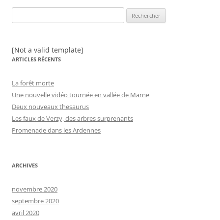
Rechercher :
[Not a valid template]
ARTICLES RÉCENTS
La forêt morte
Une nouvelle vidéo tournée en vallée de Marne
Deux nouveaux thesaurus
Les faux de Verzy, des arbres surprenants
Promenade dans les Ardennes
ARCHIVES
novembre 2020
septembre 2020
avril 2020