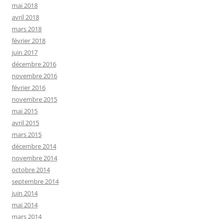
mai 2018
avril 2018
mars 2018
février 2018
juin 2017
décembre 2016
novembre 2016
février 2016
novembre 2015
mai 2015
avril 2015
mars 2015
décembre 2014
novembre 2014
octobre 2014
septembre 2014
juin 2014
mai 2014
mars 2014