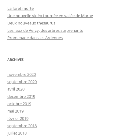
La forêt morte
Une nouvelle vidéo tournée en vallée de Marne
Deux nouveaux thesaurus
Les faux de Verzy, des arbres surprenants
Promenade dans les Ardennes
ARCHIVES
novembre 2020
septembre 2020
avril 2020
décembre 2019
octobre 2019
mai 2019
février 2019
septembre 2018
juillet 2018